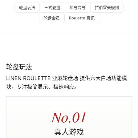
轮盘玩法
三式轮盘
热号冷号
拉伯雪夫规则
轮盘会员
Roulette 资讯
轮盘玩法
LINEN ROULETTE 亚麻轮盘场 提供六大白场功能模
块，专注极简显示、极速响应。
No.01
真人游戏