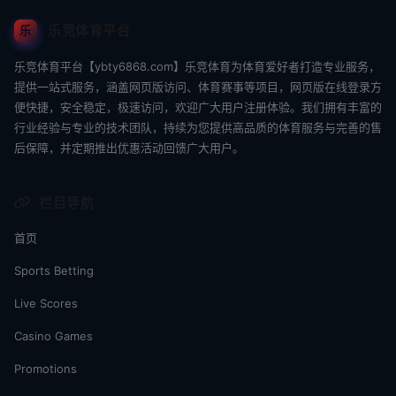
乐竞体育平台
乐
乐竞体育平台【ybty6868.com】乐竞体育为体育爱好者打造专业服务，
提供一站式服务，涵盖网页版访问、体育赛事等项目，网页版在线登录方
便快捷，安全稳定，极速访问，欢迎广大用户注册体验。我们拥有丰富的
行业经验与专业的技术团队，持续为您提供高品质的体育服务与完善的售
后保障，并定期推出优惠活动回馈广大用户。
栏目导航
首页
Sports Betting
Live Scores
Casino Games
Promotions