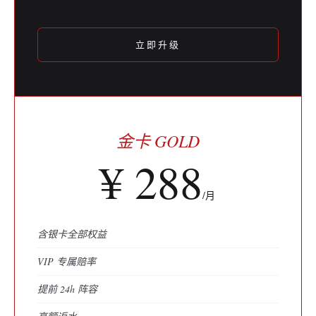
立即升级
金卡 GOLD
¥ 288
/月
含银卡全部权益
VIP 专属赔率
提前 24h 阵容