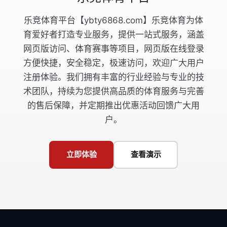
乐竞体育平台【ybty6868.com】乐竞体育为体
育爱好者打造专业服务，提供一站式服务，涵盖
网页版访问、体育赛事等项目，网页版在线登录
方便快捷，安全稳定，极速访问，欢迎广大用户
注册体验。我们拥有丰富的行业经验与专业的技
术团队，持续为您提供高品质的体育服务与完善
的售后保障，并定期推出优惠活动回馈广大用
户。
立即体验
查看演示